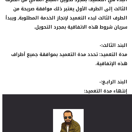
الثالث إلى الطرف الأول يعتبر ذلك موافقة صريحة من 
الطرف الثالث لبدء التعميد لإنجاز الخدمة المطلوبة, ويبدأ 
مدة التعميد: تحدد مدة التعميد بموافقة جميع أطراف 
أ- بمجرد الإنتهاء من الخدمة التي يرغب الطرف الثالث 
إنجازها له تنتهي مدة التعميد ويكون الطرف الثالث 