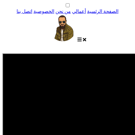
الصفحة الرئسية
أعمالي
من نحن
الخصوصية
اتصل بنا