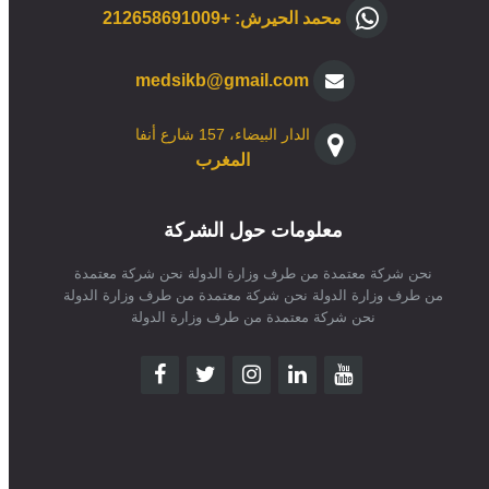
محمد الحيرش: +212658691009
medsikb@gmail.com
الدار البيضاء، 157 شارع أنفا
المغرب
معلومات حول الشركة
نحن شركة معتمدة من طرف وزارة الدولة نحن شركة معتمدة
من طرف وزارة الدولة نحن شركة معتمدة من طرف وزارة الدولة
نحن شركة معتمدة من طرف وزارة الدولة